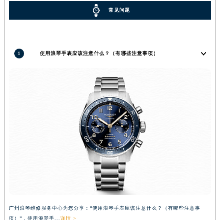
常见问题
1
使用浪琴手表应该注意什么？（有哪些注意事项）
广州浪琴维修服务中心为您分享：“使用浪琴手表应该注意什么？（有哪些注意事
项）”，使用浪琴手...
详情 >