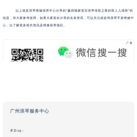
以上就是浪琴维修保养中心分享的“赢得独家贵宾浪琴传统之夜的双人入场券”的
信息，供大家参考使用，如果大家喜欢分享的名表资讯，可以关注或咨询浪琴手表维修中
心，以了解更多相关资讯及维修保养项目。
广州浪琴服务中心
本文tag：