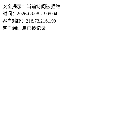
安全提示：当前访问被拒绝
时间：2026-08-08 23:05:04
客户端IP：216.73.216.199
客户端信息已被记录