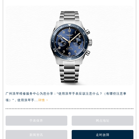
广州浪琴维修服务中心为您分享：“使用浪琴手表应该注意什么？（有哪些注意事
项）”，使用浪琴手...
详情 >
手表保养
网点地址
新闻资讯
走时故障