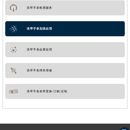
浪琴手表检测服务
浪琴手表划痕处理
浪琴手表起雾处理
浪琴手表摔坏维修
浪琴手表表带更换/订购/定制