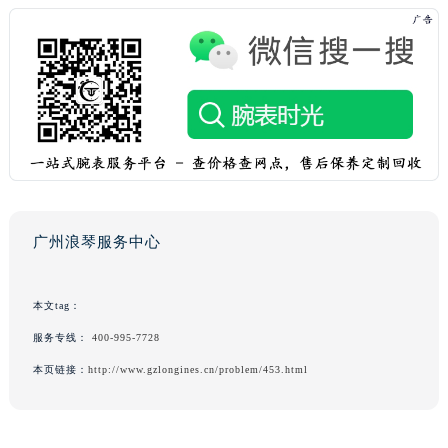
广州浪琴服务中心
本文tag：
服务专线：
400-995-7728
本页链接：
http://www.gzlongines.cn/problem/453.html