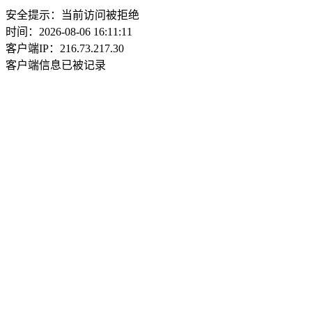
安全提示：当前访问被拒绝
时间：2026-08-06 16:11:11
客户端IP：216.73.217.30
客户端信息已被记录